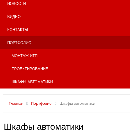
НОВОСТИ
ВИДЕО
КОНТАКТЫ
ПОРТФОЛИО
МОНТАЖ ИТП
ПРОЕКТИРОВАНИЕ
ШКАФЫ АВТОМАТИКИ
Главная
Портфолио
Шкафы автоматики
Шкафы автоматики