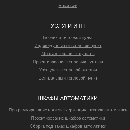
Вакансии
УСЛУГИ ИТП
Блочный тепловой пункт
Индивидуальный тепловой пункт
Монтаж тепловых пунктов
Проектирование тепловых пунктов
Узел учета тепловой энергии
Центральный тепловой пункт
ШКАФЫ АВТОМАТИКИ
Программирование и диспетчеризация шкафов автоматики
Проектирование шкафов автоматики
Сборка под заказ шкафов автоматики