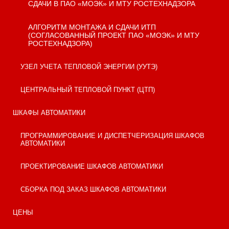
СДАЧИ В ПАО «МОЭК» И МТУ РОСТЕХНАДЗОРА
АЛГОРИТМ МОНТАЖА И СДАЧИ ИТП
(СОГЛАСОВАННЫЙ ПРОЕКТ ПАО «МОЭК» И МТУ
РОСТЕХНАДЗОРА)
УЗЕЛ УЧЕТА ТЕПЛОВОЙ ЭНЕРГИИ (УУТЭ)
ЦЕНТРАЛЬНЫЙ ТЕПЛОВОЙ ПУНКТ (ЦТП)
ШКАФЫ АВТОМАТИКИ
ПРОГРАММИРОВАНИЕ И ДИСПЕТЧЕРИЗАЦИЯ ШКАФОВ
АВТОМАТИКИ
ПРОЕКТИРОВАНИЕ ШКАФОВ АВТОМАТИКИ
СБОРКА ПОД ЗАКАЗ ШКАФОВ АВТОМАТИКИ
ЦЕНЫ