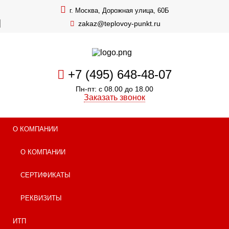
г. Москва, Дорожная улица, 60Б
zakaz@teplovoy-punkt.ru
+7 (495) 648-48-07
Пн-пт: с 08.00 до 18.00
Заказать звонок
О КОМПАНИИ
О КОМПАНИИ
СЕРТИФИКАТЫ
РЕКВИЗИТЫ
ИТП