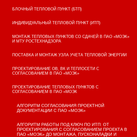
БЛОЧНЫЙ ТЕПЛОВОЙ ПУНКТ (БТП)
ИНДИВИДУАЛЬНЫЙ ТЕПЛОВОЙ ПУНКТ (ИТП)
МОНТАЖ ТЕПЛОВЫХ ПУНКТОВ СО СДАЧЕЙ В ПАО «МОЭК»
И МТУ РОСТЕХНАДЗОРА
ПОСТАВКА И МОНТАЖ УЗЛА УЧЕТА ТЕПЛОВОЙ ЭНЕРГИИ
ПРОЕКТИРОВАНИЕ ОВ, ВК И ТЕПЛОСЕТИ С
СОГЛАСОВАНИЕМ В ПАО «МОЭК»
ПРОЕКТИРОВАНИЕ ТЕПЛОВЫХ ПУНКТОВ С
СОГЛАСОВАНИЕМ В ПАО «МОЭК
АЛГОРИТМ СОГЛАСОВАНИЯ ПРОЕКТНОЙ
ДОКУМЕНТАЦИИ С ПАО «МОЭК»
АЛГОРИТМ РАБОТЫ ПОД КЛЮЧ ПО ИТП: ОТ
ПРОЕКТИРОВАНИЯ С СОГЛАСОВАНИЕМ ПРОЕКТА В
ПАО «МОЭК» ДО МОНТАЖА, ПУСКОНАЛАДКИ И