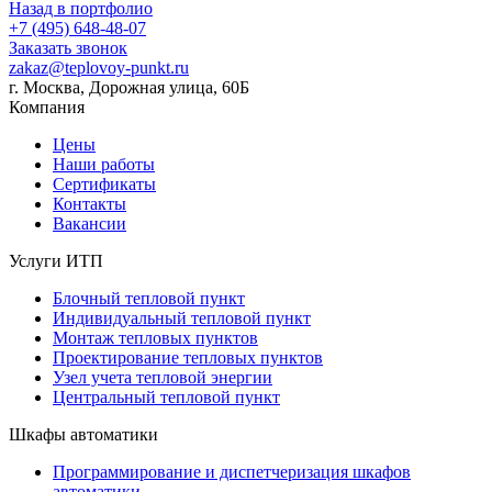
Назад в портфолио
+7 (495) 648-48-07
Заказать звонок
zakaz@teplovoy-punkt.ru
г. Москва, Дорожная улица, 60Б
Компания
Цены
Наши работы
Сертификаты
Контакты
Вакансии
Услуги ИТП
Блочный тепловой пункт
Индивидуальный тепловой пункт
Монтаж тепловых пунктов
Проектирование тепловых пунктов
Узел учета тепловой энергии
Центральный тепловой пункт
Шкафы автоматики
Программирование и диспетчеризация шкафов
автоматики