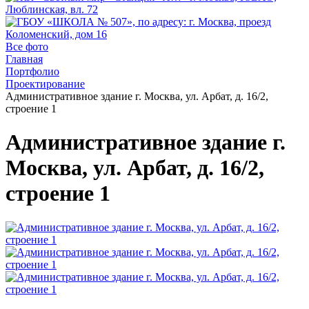
Все фото
Главная
Портфолио
Проектирование
Административное здание г. Москва, ул. Арбат, д. 16/2,
строение 1
Административное здание г.
Москва, ул. Арбат, д. 16/2,
строение 1