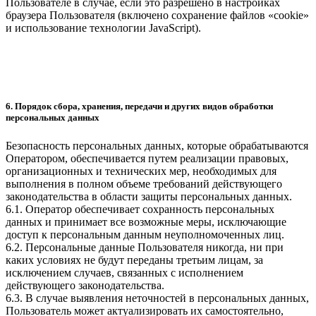
Пользователе в случае, если это разрешено в настройках
браузера Пользователя (включено сохранение файлов «cookie»
и использование технологии JavaScript).
6. Порядок сбора, хранения, передачи и других видов обработки
персональных данных
Безопасность персональных данных, которые обрабатываются
Оператором, обеспечивается путем реализации правовых,
организационных и технических мер, необходимых для
выполнения в полном объеме требований действующего
законодательства в области защиты персональных данных.
6.1. Оператор обеспечивает сохранность персональных
данных и принимает все возможные меры, исключающие
доступ к персональным данным неуполномоченных лиц.
6.2. Персональные данные Пользователя никогда, ни при
каких условиях не будут переданы третьим лицам, за
исключением случаев, связанных с исполнением
действующего законодательства.
6.3. В случае выявления неточностей в персональных данных,
Пользователь может актуализировать их самостоятельно,