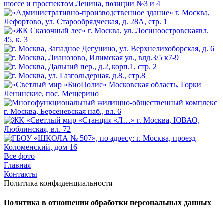
Все фото
Главная
Контакты
Политика конфиденциальности
Политика в отношении обработки персональных данных