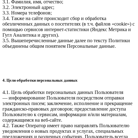
3.1. Фамилия, имя, отчество;
3.2. Электронный адрес;
3.3. Номера телефонов;
3.4. Также на сайте происходит сбор и обработка
обезличенных данных о посетителях (в т.ч. файлов «cookie») с
помощью сервисов интернет-статистики (Яндекс Метрика и
Гугл Аналитика и других).
3.5. Вышеперечисленные данные далее по тексту Политики
объединены общим понятием Персональные данные.
4. Цели обработки персональных данных
4.1. Цель обработки персональных данных Пользователя
— информирование Пользователя посредством отправки
электронных писем; заключение, исполнение и прекращение
гражданско-правовых договоров; предоставление доступа
Пользователю к сервисам, информации и/или материалам,
содержащимся на веб-сайте.
4.2. Также Оператор имеет право направлять Пользователю
уведомления о новых продуктах и услугах, специальных
предложениях и различных событиях. Пользователь всегда