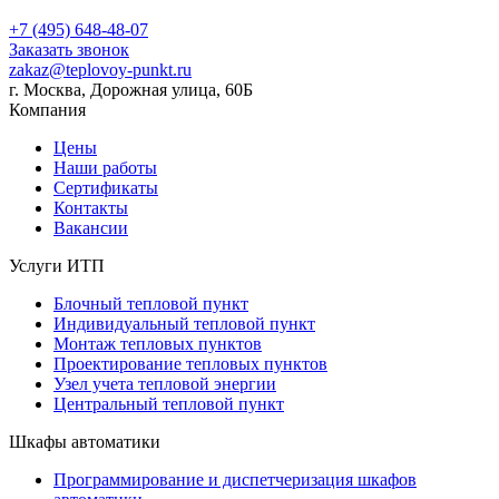
+7 (495) 648-48-07
Заказать звонок
zakaz@teplovoy-punkt.ru
г. Москва, Дорожная улица, 60Б
Компания
Цены
Наши работы
Сертификаты
Контакты
Вакансии
Услуги ИТП
Блочный тепловой пункт
Индивидуальный тепловой пункт
Монтаж тепловых пунктов
Проектирование тепловых пунктов
Узел учета тепловой энергии
Центральный тепловой пункт
Шкафы автоматики
Программирование и диспетчеризация шкафов