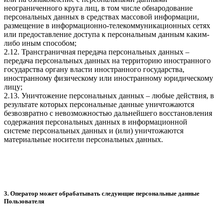
неограниченного круга лиц, в том числе обнародование
персональных данных в средствах массовой информации,
размещение в информационно-телекоммуникационных сетях
или предоставление доступа к персональным данным каким-
либо иным способом;
2.12. Трансграничная передача персональных данных –
передача персональных данных на территорию иностранного
государства органу власти иностранного государства,
иностранному физическому или иностранному юридическому
лицу;
2.13. Уничтожение персональных данных – любые действия, в
результате которых персональные данные уничтожаются
безвозвратно с невозможностью дальнейшего восстановления
содержания персональных данных в информационной
системе персональных данных и (или) уничтожаются
материальные носители персональных данных.
3. Оператор может обрабатывать следующие персональные данные
Пользователя