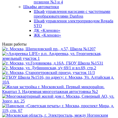
позиции №3 и 4
Шкафы автоматики
Шкаф управления насосами с частотными
преобразователями Danfoss
Шкаф управления электроприводом Regada
STO
ДК «Кленово»
ЖК «Кленово»
Наши работы