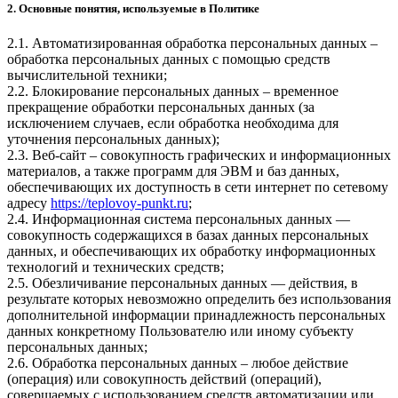
2. Основные понятия, используемые в Политике
2.1. Автоматизированная обработка персональных данных –
обработка персональных данных с помощью средств
вычислительной техники;
2.2. Блокирование персональных данных – временное
прекращение обработки персональных данных (за
исключением случаев, если обработка необходима для
уточнения персональных данных);
2.3. Веб-сайт – совокупность графических и информационных
материалов, а также программ для ЭВМ и баз данных,
обеспечивающих их доступность в сети интернет по сетевому
адресу
https://teplovoy-punkt.ru
;
2.4. Информационная система персональных данных —
совокупность содержащихся в базах данных персональных
данных, и обеспечивающих их обработку информационных
технологий и технических средств;
2.5. Обезличивание персональных данных — действия, в
результате которых невозможно определить без использования
дополнительной информации принадлежность персональных
данных конкретному Пользователю или иному субъекту
персональных данных;
2.6. Обработка персональных данных – любое действие
(операция) или совокупность действий (операций),
совершаемых с использованием средств автоматизации или