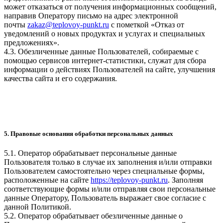
может отказаться от получения информационных сообщений,
направив Оператору письмо на адрес электронной
почты
zakaz@teplovoy-punkt.ru
с пометкой «Отказ от
уведомлений о новых продуктах и услугах и специальных
предложениях».
4.3. Обезличенные данные Пользователей, собираемые с
помощью сервисов интернет-статистики, служат для сбора
информации о действиях Пользователей на сайте, улучшения
качества сайта и его содержания.
5. Правовые основания обработки персональных данных
5.1. Оператор обрабатывает персональные данные
Пользователя только в случае их заполнения и/или отправки
Пользователем самостоятельно через специальные формы,
расположенные на сайте
https://teplovoy-punkt.ru
. Заполняя
соответствующие формы и/или отправляя свои персональные
данные Оператору, Пользователь выражает свое согласие с
данной Политикой.
5.2. Оператор обрабатывает обезличенные данные о