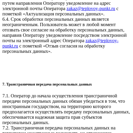
путем направления Оператору уведомление на адрес
электронной почты Оператора
zakaz@teplovoy-punkt.ru
с
пометкой «Актуализация персональных данных».
6.4. Срок обработки персональных данных является
неограниченным. Пользователь может в любой момент
отозвать свое согласие на обработку персональных данных,
направив Оператору уведомление посредством электронной
почты на электронный адрес Оператора
zakaz@teplovoy-
punkt.ru
с пометкой «Отзыв согласия на обработку
персональных данных».
7. Трансграничная передача персональных данных
7.1. Оператор до начала осуществления трансграничной
передачи персональных данных обязан убедиться в том, что
иностранным государством, на территорию которого
предполагается осуществлять передачу персональных данных,
обеспечивается надежная защита прав субъектов
персональных данных.
7.2. Трансграничная передача персональных данных на