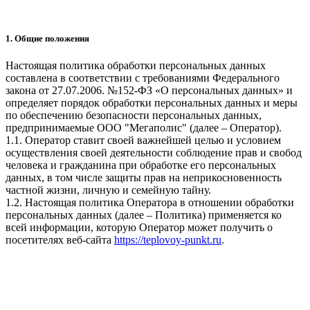
1. Общие положения
Настоящая политика обработки персональных данных
составлена в соответствии с требованиями Федерального
закона от 27.07.2006. №152-ФЗ «О персональных данных» и
определяет порядок обработки персональных данных и меры
по обеспечению безопасности персональных данных,
предпринимаемые ООО "Мегаполис" (далее – Оператор).
1.1. Оператор ставит своей важнейшей целью и условием
осуществления своей деятельности соблюдение прав и свобод
человека и гражданина при обработке его персональных
данных, в том числе защиты прав на неприкосновенность
частной жизни, личную и семейную тайну.
1.2. Настоящая политика Оператора в отношении обработки
персональных данных (далее – Политика) применяется ко
всей информации, которую Оператор может получить о
посетителях веб-сайта
https://teplovoy-punkt.ru
.